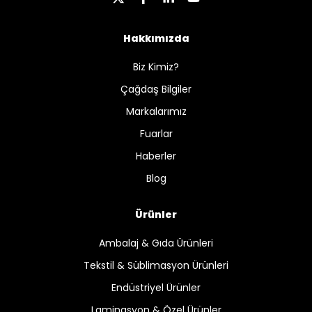
Hakkımızda
Biz Kimiz?
Çağdaş Bilgiler
Markalarımız
Fuarlar
Haberler
Blog
Ürünler
Ambalaj & Gıda Ürünleri
Tekstil & Süblimasyon Ürünleri
Endüstriyel Ürünler
Laminasyon & Özel Ürünler