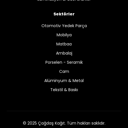
Sektörler
Otomotiv Yedek Parça
Mobilya
Matbaa
Ambalaj
Porselen - Seramik
Cam
Alüminyum & Metal
Tekstil & Baskı
© 2025 Çağdaş Kağıt. Tüm hakları saklıdır.