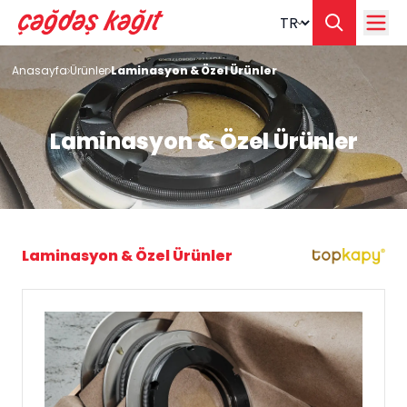
Change langua
Anasayfa
Ürünler
Laminasyon & Özel Ürünler
Laminasyon & Özel Ürünler
Laminasyon & Özel Ürünler