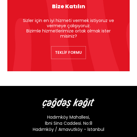
Bize Katılın
Sizler için en iyi hizmeti vermek istiyoruz ve
vermeye çalışıyoruz.
Bizimle hizmetlerimize ortak olmak ister
misiniz?
TEKLİF FORMU
Hadımköy Mahallesi,
İbni Sina Caddesi. No:8
Hadımköy / Arnavutköy - İstanbul