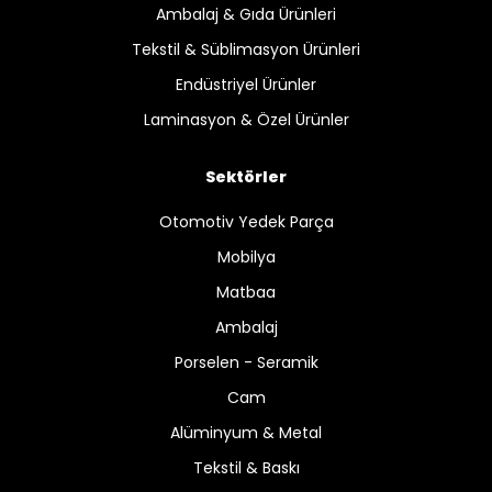
Ambalaj & Gıda Ürünleri
Tekstil & Süblimasyon Ürünleri
Endüstriyel Ürünler
Laminasyon & Özel Ürünler
Sektörler
Otomotiv Yedek Parça
Mobilya
Matbaa
Ambalaj
Porselen - Seramik
Cam
Alüminyum & Metal
Tekstil & Baskı