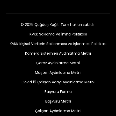
© 2025 Çağdaş Kağıt. Tüm hakları saklıdır.
KVKK Saklama Ve İmha Politikası
KVKK Kişisel Verilerin Saklanması ve İşlenmesi Politikası
Kamera Sistemleri Aydınlatma Metni
Çerez Aydınlatma Metni
Müşteri Aydınlatma Metni
Covid 19 Çalışan Adayı Aydınlatma Metni
Başvuru Formu
Başvuru Metni
Çalışan Aydınlatma Metni