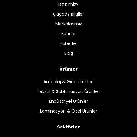
Biz Kimiz?
Çağdaş Bilgiler
Markalarımız
Fuarlar
Haberler
Blog
Ürünler
Ambalaj & Gıda Ürünleri
Tekstil & Süblimasyon Ürünleri
Endüstriyel Ürünler
Laminasyon & Özel Ürünler
Sektörler