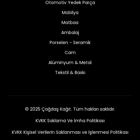
Otomotiv Yedek Parça
Mobilya
Matbaa
Ambalaj
Porselen - Seramik
Cam
Alüminyum & Metal
Tekstil & Baskı
© 2025 Çağdaş Kağıt. Tüm hakları saklıdır.
KVKK Saklama Ve İmha Politikası
KVKK Kişisel Verilerin Saklanması ve İşlenmesi Politikası