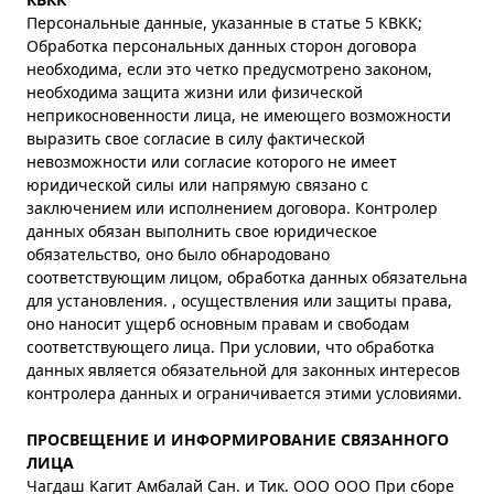
Персональные данные, указанные в статье 5 КВКК;
Обработка персональных данных сторон договора
необходима, если это четко предусмотрено законом,
необходима защита жизни или физической
неприкосновенности лица, не имеющего возможности
выразить свое согласие в силу фактической
невозможности или согласие которого не имеет
юридической силы или напрямую связано с
заключением или исполнением договора. Контролер
данных обязан выполнить свое юридическое
обязательство, оно было обнародовано
соответствующим лицом, обработка данных обязательна
для установления. , осуществления или защиты права,
оно наносит ущерб основным правам и свободам
соответствующего лица. При условии, что обработка
данных является обязательной для законных интересов
контролера данных и ограничивается этими условиями.
ПРОСВЕЩЕНИЕ И ИНФОРМИРОВАНИЕ СВЯЗАННОГО
ЛИЦА
Чагдаш Кагит Амбалай Сан. и Тик. ООО ООО При сборе