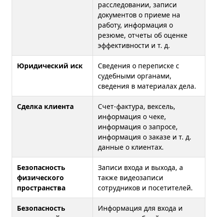
расследовании, записи
документов о приеме на
работу, информация о
резюме, отчеты об оценке
эффективности и т. д.
Юридический иск
Сведения о переписке с
судебными органами,
сведения в материалах дела.
Сделка клиента
Счет-фактура, вексель,
информация о чеке,
информация о запросе,
информация о заказе и т. д.
данные о клиентах.
Безопасность
Записи входа и выхода, а
физического
также видеозаписи
пространства
сотрудников и посетителей.
Безопасность
Информация для входа и