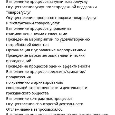
Выполнение процессов закупки товаров/услуг
Осуществление услуг послепродажной поддержки
товаров/услуг
Осуществление процессов продажи товаров/услуг
и эксплуатации товаров/услуг
Выполнение процессов управления
взаимоотношениями с клиентами
Проведение мероприятий по удовлетворению
потребностей клиентов
Организация и управление мероприятиями
Проведение маркетинговых аналитических
исследований
Проведение процессов оценки эффективности
Выполнение процессов рекламы/кампании/
продвижения
по хранению и архивированию
социальной ответственности и деятельности
гражданского общества
Выполнение контрактных процессов
Осуществление спонсорской деятельности
Отслеживание запросов/жалоб
Выполнение процессов управления цепочками поставок