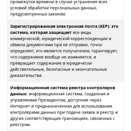
промежутки времени в случае устранения всех
условий обработки персональных данных,
предусмотренных законом.
Зарегистрированная электронная почта (KEP): это
система, которая защищает
все виды
коммерческой, юридической корреспонденции и
обмена документами при ее отправке, точно
определяет, кто является получателем, гарантирует,
что содержимое вообще не изменяется, и
превращает содержание в юридически
действительные, безопасные и окончательные
доказательства.
Информационная система реестра контролеров
данных:
информационная система, созданная и
управляемая Президентом, доступная через
Интернет и предназначенная для использования
контролерами данных при подаче заявок в реестр и
других соответствующих транзакциях, связанных с
реестром.