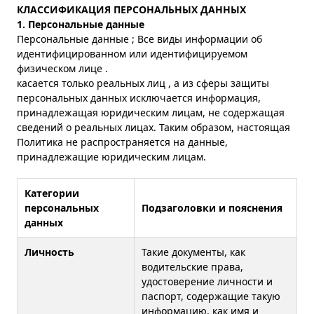
КЛАССИФИКАЦИЯ ПЕРСОНАЛЬНЫХ ДАННЫХ
1. Персональные данные
Персональные данные ; Все виды информации об
идентифицированном или идентифицируемом
физическом лице .
касается только реальных лиц , а из сферы защиты
персональных данных исключается информация,
принадлежащая юридическим лицам, не содержащая
сведений о реальных лицах. Таким образом, настоящая
Политика не распространяется на данные,
принадлежащие юридическим лицам.
Категории
персональных
Подзаголовки и пояснения
данных
Личность
Такие документы, как
водительские права,
удостоверение личности и
паспорт, содержащие такую
информацию, как имя и