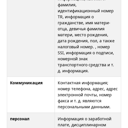
фамилия,
идентификационный номер
TR, информация о
гражданстве, имя матери-
отца, девичья фамилия
матери, место рождения,
дата рождения, пол, а также
налоговый номер. , номер
SSI, информация о подписи,
номерной знак
транспортного средства и т.
д. информация.
Коммуникация
Контактная информация;
номер телефона, адрес, адрес
электронной почты, номер
факса и т. д. являются
персональными данными.
персонал
Информация о заработной
плате, дисциплинарном