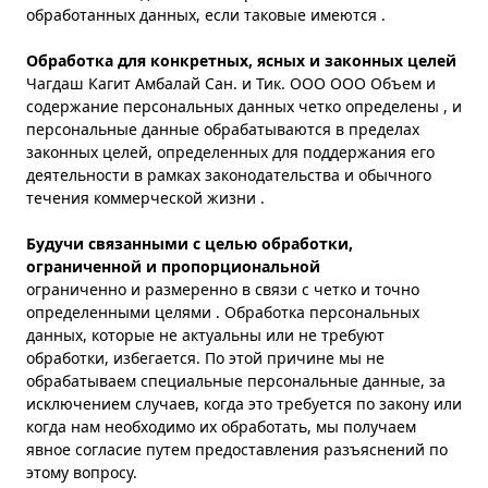
обработанных данных, если таковые имеются .
Обработка для конкретных, ясных и законных целей
Чагдаш Кагит Амбалай Сан. и Тик. ООО ООО Объем и
содержание персональных данных четко определены , и
персональные данные обрабатываются в пределах
законных целей, определенных для поддержания его
деятельности в рамках законодательства и обычного
течения коммерческой жизни .
Будучи связанными с целью обработки,
ограниченной и пропорциональной
ограниченно и размеренно в связи с четко и точно
определенными целями . Обработка персональных
данных, которые не актуальны или не требуют
обработки, избегается. По этой причине мы не
обрабатываем специальные персональные данные, за
исключением случаев, когда это требуется по закону или
когда нам необходимо их обработать, мы получаем
явное согласие путем предоставления разъяснений по
этому вопросу.