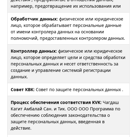
например, предотвращение их использования или
Обработчик данных:
физическое или юридическое
лицо, которое обрабатывает персональные данные
от имени контролера данных на основании
полномочий, предоставленных контролером данных.
Контроллер данных:
физическое или юридическое
лицо, которое определяет цели и средства обработки
персональных данных и несет ответственность за
создание и управление системой регистрации
данных.
Совет КВК:
Совет по защите персональных данных .
Процесс обеспечения соответствия KVK:
Чагдаш
Кагит Амбалай Сан. и Тик. ООО ООО Программа по
обеспечению соблюдения законодательства о
защите персональных данных, введенная в
действие.