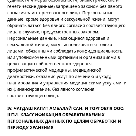
генетические данные) запрещено законом без явного
согласия заинтересованного лица. Персональные
данные, кроме здоровья и сексуальной жизни, могут
обрабатываться без явного согласия соответствующего
лица в случаях, предусмотренных законом.
Персональные данные, касающиеся здоровья и
сексуальной жизни, могут использоваться только
лицами, обязанными соблюдать конфиденциальность,
или уполномоченными органами и организациями в
целях защиты общественного здоровья,
профилактической медицины, медицинской
диагностики, оказания услуг по лечению и уходу,
планирования и управления медицинскими услугами. и
их финансирование, без явного согласия
соответствующего лица.
IV.
ЧАГДАШ КАГИТ АМБАЛАЙ САН. И ТОРГОВЛЯ ООО.
ШТИ. КЛАССИФИКАЦИЯ ОБРАБАТЫВАЕМЫХ
ПЕРСОНАЛЬНЫХ ДАННЫХ ПО ЦЕЛЯМ ОБРАБОТКИ И
ПЕРИОДУ ХРАНЕНИЯ