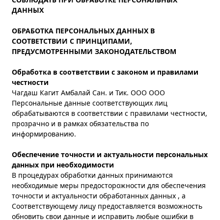
ДАННЫХ
ОБРАБОТКА ПЕРСОНАЛЬНЫХ ДАННЫХ В
СООТВЕТСТВИИ С ПРИНЦИПАМИ,
ПРЕДУСМОТРЕННЫМИ ЗАКОНОДАТЕЛЬСТВОМ
Обработка в соответствии с законом и правилами
честности
Чагдаш Кагит Амбалай Сан. и Тик. ООО ООО
Персональные данные соответствующих лиц
обрабатываются в соответствии с правилами честности,
прозрачно и в рамках обязательства по
информированию.
Обеспечение точности и актуальности персональных
данных при необходимости
В процедурах обработки данных принимаются
необходимые меры предосторожности для обеспечения
точности и актуальности обработанных данных , а
Соответствующему лицу предоставляется возможность
обновить свои данные и исправить любые ошибки в