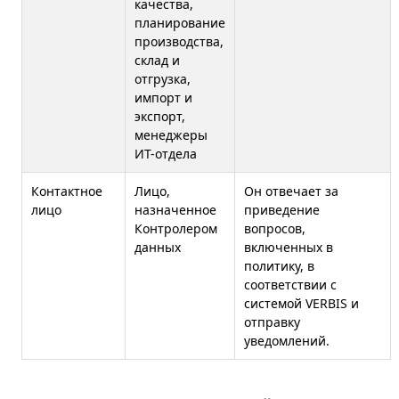
качества,
планирование
производства,
склад и
отгрузка,
импорт и
экспорт,
менеджеры
ИТ-отдела
Контактное
Лицо,
Он отвечает за
лицо
назначенное
приведение
Контролером
вопросов,
данных
включенных в
политику, в
соответствии с
системой VERBIS и
отправку
уведомлений.