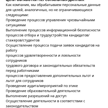
Как компания, мы обрабатываем персональные данные
для целей, аналогичных, но не ограничивающихся
следующими:
Проведение процессов управления чрезвычайными
ситуациями
Выполнение процессов информационной безопасности
процессов отбора и трудоустройства кандидатов/
стажеров/студентов
Осуществление процесса подачи заявок кандидатов на
работу
процессов удовлетворенности и лояльности
сотрудников
трудового договора и законодательных обязательств
перед работниками
процессов предоставления дополнительных льгот и
льгот для сотрудников
Проведение аудита/мероприятий по этике
Проведение образовательной деятельности
Выполнение разрешений на доступ
Осуществление деятельности в соответствии с
законодательством