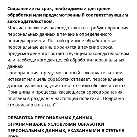
Сохранение на срок, необходимый для целей
обработки или предусмотренный соответствующим
законодательством.
Многие положения законодательства требуют хранения
персональных данных в течение определенного
периода времени. По этой причине обработанные
персональные данные хранятся в течение срока,
предусмотренного соответствующим законодательством
или необходимого для целей обработки персональных
данных .
срок хранения, предусмотренный законодательством,
истекает или цель обработки отпадает, персональные
данные удаляются, уничтожаются или обезличиваются.
Принципы и процессы, касающиеся сроков хранения,
описаны в разделе IV настоящей политики . Подробно
это описано в статье C.
ОБРАБОТКА ПЕРСОНАЛЬНЫХ ДАННЫХ,
ОГРАНИЧИВАЯСЬ УСЛОВИЯМИ ОБРАБОТКИ
ПЕРСОНАЛЬНЫХ ДАННЫХ, УКАЗАННЫМИ В СТАТЬЕ 5
КВКК