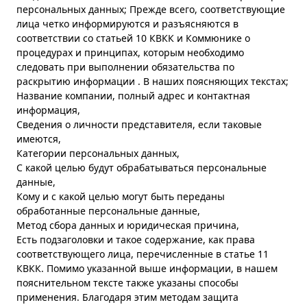
персональных данных; Прежде всего, соответствующие
лица четко информируются и разъясняются в
соответствии со статьей 10 КВКК и Коммюнике о
процедурах и принципах, которым необходимо
следовать при выполнении обязательства по
раскрытию информации . В наших поясняющих текстах;
Название компании, полный адрес и контактная
информация,
Сведения о личности представителя, если таковые
имеются,
Категории персональных данных,
С какой целью будут обрабатываться персональные
данные,
Кому и с какой целью могут быть переданы
обработанные персональные данные,
Метод сбора данных и юридическая причина,
Есть подзаголовки и такое содержание, как права
соответствующего лица, перечисленные в статье 11
КВКК. Помимо указанной выше информации, в нашем
пояснительном тексте также указаны способы
применения. Благодаря этим методам защита