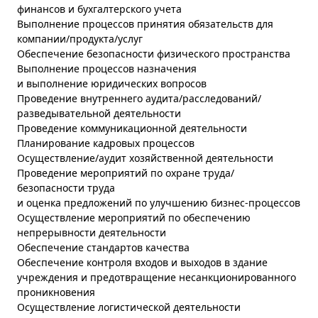
финансов и бухгалтерского учета
Выполнение процессов принятия обязательств для
компании/продукта/услуг
Обеспечение безопасности физического пространства
Выполнение процессов назначения
и выполнение юридических вопросов
Проведение внутреннего аудита/расследований/
разведывательной деятельности
Проведение коммуникационной деятельности
Планирование кадровых процессов
Осуществление/аудит хозяйственной деятельности
Проведение мероприятий по охране труда/
безопасности труда
и оценка предложений по улучшению бизнес-процессов
Осуществление мероприятий по обеспечению
непрерывности деятельности
Обеспечение стандартов качества
Обеспечение контроля входов и выходов в здание
учреждения и предотвращение несанкционированного
проникновения
Осуществление логистической деятельности