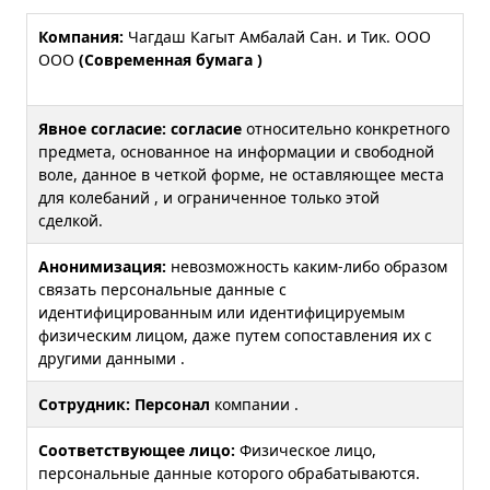
Компания:
Чагдаш Кагыт Амбалай Сан. и Тик. ООО
ООО
(Современная
бумага
)
Явное согласие: согласие
относительно конкретного
предмета, основанное на информации и свободной
воле, данное в четкой форме, не оставляющее места
для колебаний , и ограниченное только этой
сделкой.
Анонимизация:
невозможность каким-либо образом
связать персональные данные с
идентифицированным или идентифицируемым
физическим лицом, даже путем сопоставления их с
другими данными .
Сотрудник: Персонал
компании .
Соответствующее лицо:
Физическое лицо,
персональные данные которого обрабатываются.