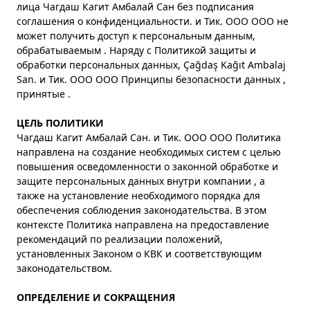
лица Чагдаш Кагит Амбалай Сан без подписания
соглашения о конфиденциальности. и Тик. ООО ООО не
может получить доступ к персональным данным,
обрабатываемым . Наряду с Политикой защиты и
обработки персональных данных, Çağdaş Kağıt Ambalaj
San. и Тик. ООО ООО Принципы безопасности данных ,
принятые .
ЦЕЛЬ ПОЛИТИКИ
Чагдаш Кагит Амбалай Сан. и Тик. ООО ООО Политика
направлена на создание необходимых систем с целью
повышения осведомленности о законной обработке и
защите персональных данных внутри компании , а
также на установление необходимого порядка для
обеспечения соблюдения законодательства. В этом
контексте Политика направлена на предоставление
рекомендаций по реализации положений,
установленных Законом о КВК и соответствующим
законодательством.
ОПРЕДЕЛЕНИЕ И СОКРАЩЕНИЯ