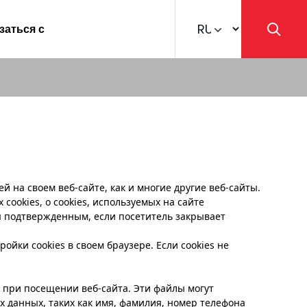
заться с
Change language
ей на своем веб-сайте, как и многие другие веб-сайты.
cookies, о cookies, используемых на сайте
тся подтвержденным, если посетитель закрывает
ойки cookies в своем браузере. Если cookies не
 при посещении веб-сайта. Эти файлы могут
х данных, таких как имя, фамилия, номер телефона