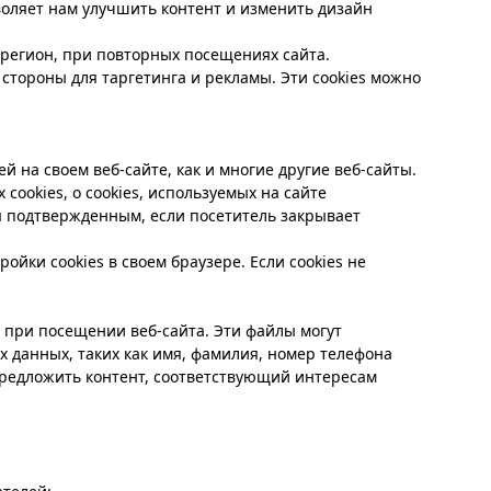
воляет нам улучшить контент и изменить дизайн
 регион, при повторных посещениях сайта.
стороны для таргетинга и рекламы. Эти cookies можно
ей на своем веб-сайте, как и многие другие веб-сайты.
cookies, о cookies, используемых на сайте
тся подтвержденным, если посетитель закрывает
ойки cookies в своем браузере. Если cookies не
 при посещении веб-сайта. Эти файлы могут
х данных, таких как имя, фамилия, номер телефона
предложить контент, соответствующий интересам