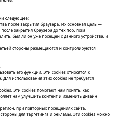
ателей;
ими следующее:
тва после закрытия браузера. Их основная цель —
после закрытия браузера до тех пор, пока
лить, был ли он уже посещен с данного устройства, и
ретьей стороны размещаются и контролируются
.
зовать его функции. Эти cookies относятся к
 Для использования этих cookies не требуется
kies. Эти cookies помогают нам понять, как
воляет нам улучшить контент и изменить дизайн
 регион, при повторных посещениях сайта.
стороны для таргетинга и рекламы. Эти cookies можно